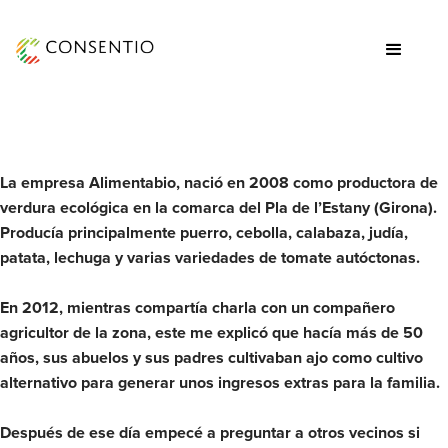
All Enric
La empresa Alimentabio, nació en 2008 como productora de
verdura ecológica en la comarca del Pla de l’Estany (Girona).
Producía principalmente puerro, cebolla, calabaza, judía,
patata, lechuga y varias variedades de tomate autóctonas.
En 2012, mientras compartía charla con un compañero
agricultor de la zona, este me explicó que hacía más de 50
años, sus abuelos y sus padres cultivaban ajo como cultivo
alternativo para generar unos ingresos extras para la familia.
Después de ese día empecé a preguntar a otros vecinos si