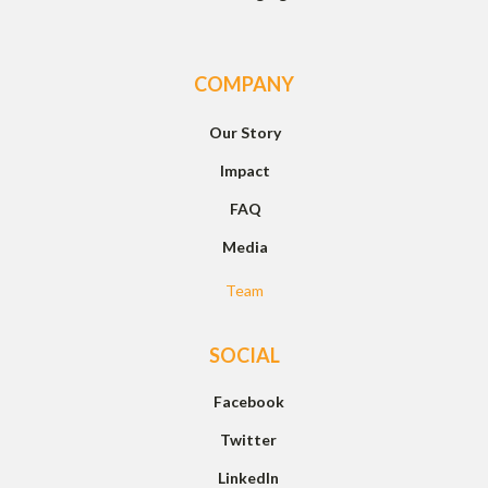
COMPANY
Our Story
Impact
FAQ
Media
Team
SOCIAL
Facebook
Twitter
LinkedIn