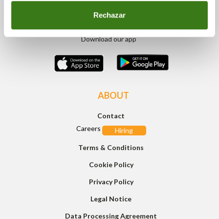
Rechazar
Download our app
ABOUT
Contact
Careers
Hiring
Terms & Conditions
Cookie Policy
Privacy Policy
Legal Notice
Data Processing Agreement